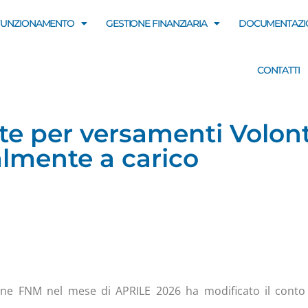
FUNZIONAMENTO
GESTIONE FINANZIARIA
DOCUMENTAZI
CONTATTI
te per versamenti Volon
lmente a carico
ne FNM nel mese di APRILE 2026 ha modificato il conto 